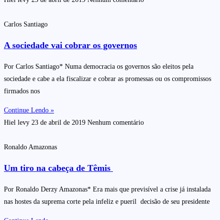
Carlos Santiago
A sociedade vai cobrar os governos
Por Carlos Santiago* Numa democracia os governos são eleitos pela
sociedade e cabe a ela fiscalizar e cobrar as promessas ou os compromissos
firmados nos
Continue Lendo »
Hiel levy
23 de abril de 2019
Nenhum comentário
Ronaldo Amazonas
Um tiro na cabeça de Têmis
Por Ronaldo Derzy Amazonas* Era mais que previsível a crise já instalada
nas hostes da suprema corte pela infeliz e pueril decisão de seu presidente