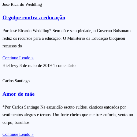
José Ricardo Weddling
O golpe contra a educação
Por José Ricardo Weddling* Sem dó e sem piedade, o Governo Bolsonaro
reduz os recursos para a educação. O Ministério da Educação bloqueou
recursos do
Continue Lendo »
Hiel levy
8 de maio de 2019
1 comentário
Carlos Santiago
Amor de mãe
*Por Carlos Santiago Na escuridão escuto ruídos, cânticos entoados por
sentimentos alegres e ternos. Um forte cheiro que me traz euforia, vento no
corpo, barulhos
Continue Lendo »