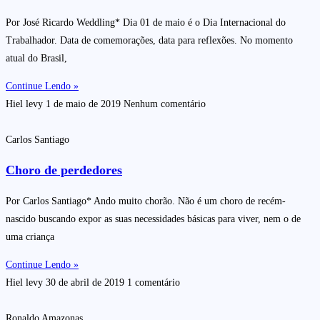
Por José Ricardo Weddling* Dia 01 de maio é o Dia Internacional do
Trabalhador. Data de comemorações, data para reflexões. No momento
atual do Brasil,
Continue Lendo »
Hiel levy
1 de maio de 2019
Nenhum comentário
Carlos Santiago
Choro de perdedores
Por Carlos Santiago* Ando muito chorão. Não é um choro de recém-
nascido buscando expor as suas necessidades básicas para viver, nem o de
uma criança
Continue Lendo »
Hiel levy
30 de abril de 2019
1 comentário
Ronaldo Amazonas