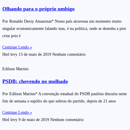
Olhando para o próprio umbigo
Por Ronaldo Derzy Amazonas* Nosso país atravessa um momento muito
singular economicamente falando mas, é na política, onde se desenha a pior
crise pois é
Continue Lendo »
Hiel levy
13 de maio de 2019
Nenhum comentário
Edilson Martins
PSDB: chovendo no molhado
Por Edilson Martins* A convenção estadual do PSDB paulista discutiu neste
fim de semana o espólio do que sobrou do partido, depois de 21 anos
Continue Lendo »
Hiel levy
9 de maio de 2019
Nenhum comentário