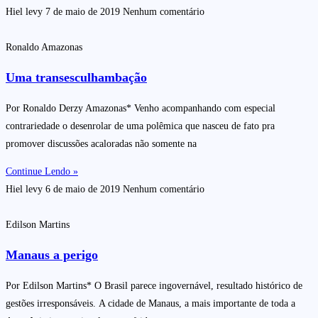
Hiel levy
7 de maio de 2019
Nenhum comentário
Ronaldo Amazonas
Uma transesculhambação
Por Ronaldo Derzy Amazonas* Venho acompanhando com especial
contrariedade o desenrolar de uma polêmica que nasceu de fato pra
promover discussões acaloradas não somente na
Continue Lendo »
Hiel levy
6 de maio de 2019
Nenhum comentário
Edilson Martins
Manaus a perigo
Por Edilson Martins* O Brasil parece ingovernável, resultado histórico de
gestões irresponsáveis. A cidade de Manaus, a mais importante de toda a