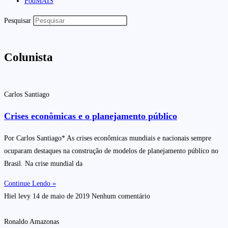
PodMAIS
Pesquisar
Colunista
Carlos Santiago
Crises econômicas e o planejamento público
Por Carlos Santiago* As crises econômicas mundiais e nacionais sempre
ocuparam destaques na construção de modelos de planejamento público no
Brasil. Na crise mundial da
Continue Lendo »
Hiel levy
14 de maio de 2019
Nenhum comentário
Ronaldo Amazonas