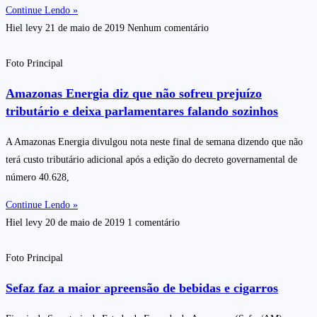
Continue Lendo »
Hiel levy
21 de maio de 2019
Nenhum comentário
Foto Principal
Amazonas Energia diz que não sofreu prejuízo
tributário e deixa parlamentares falando sozinhos
A Amazonas Energia divulgou nota neste final de semana dizendo que não
terá custo tributário adicional após a edição do decreto governamental de
número 40.628,
Continue Lendo »
Hiel levy
20 de maio de 2019
1 comentário
Foto Principal
Sefaz faz a maior apreensão de bebidas e cigarros