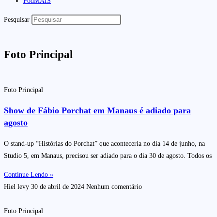
PodMAIS
Pesquisar
Foto Principal
Foto Principal
Show de Fábio Porchat em Manaus é adiado para
agosto
O stand-up “Histórias do Porchat” que aconteceria no dia 14 de junho, na
Studio 5, em Manaus, precisou ser adiado para o dia 30 de agosto. Todos os
Continue Lendo »
Hiel levy
30 de abril de 2024
Nenhum comentário
Foto Principal