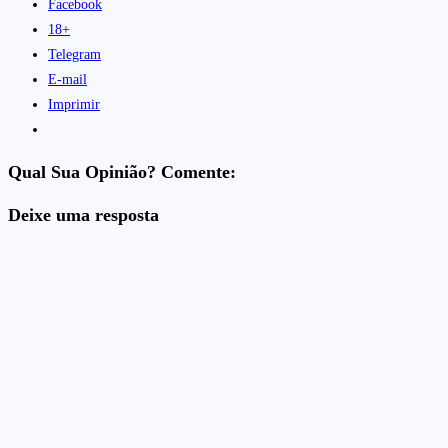
Facebook
18+
Telegram
E-mail
Imprimir
Qual Sua Opinião? Comente:
Deixe uma resposta