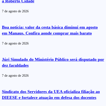
a Roberto Cidade
7 de agosto de 2026
Boa notícia: valor da cesta básica diminui em agosto
em Manaus. Confira aonde comprar mais barato
7 de agosto de 2026
Júri Simulado do Ministério Público será disputado por
dez faculdades
7 de agosto de 2026
Sindicato dos Servidores da UEA oficializa filiação ao
DIEESE e fortalece atuação em defesa dos docentes