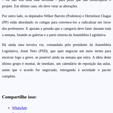
projeto. Em último caso, ele deve vetar as alterações.
Por outro lado, os deputados Wilker Barreto (Podemos) e Dermilson Chagas
(PP) estão abordando os colegas para convence-los a radicalizar em favor
dos professores. E apoiam a pressão que a categoria deve fazer durante toda
a semana, lotando as galerias e a parte externa da Assembleia Legislativa.
Há ainda uma terceira via, comandada pelo presidente da Assembleia
Legislativa, Josué Neto (PSD), que quer negociar um meio termo para
encerrar logo a greve, se possível ainda na semana que entra. A ideia deste
último grupo é montar, de imediato, um calendário de reposição das aulas,
assim que o acordo for negociado, entregando à sociedade o pacote
completo.
Compartilhe isso:
WhatsApp