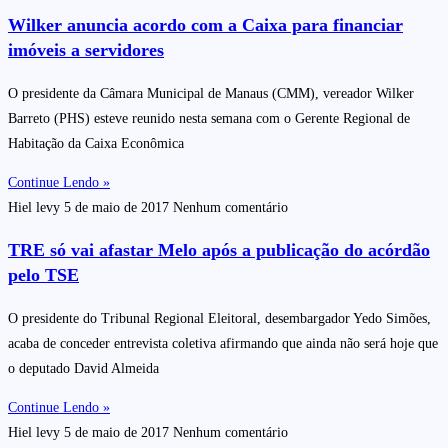
Wilker anuncia acordo com a Caixa para financiar
imóveis a servidores
O presidente da Câmara Municipal de Manaus (CMM), vereador Wilker
Barreto (PHS) esteve reunido nesta semana com o Gerente Regional de
Habitação da Caixa Econômica
Continue Lendo »
Hiel levy
5 de maio de 2017
Nenhum comentário
TRE só vai afastar Melo após a publicação do acórdão
pelo TSE
O presidente do Tribunal Regional Eleitoral, desembargador Yedo Simões,
acaba de conceder entrevista coletiva afirmando que ainda não será hoje que
o deputado David Almeida
Continue Lendo »
Hiel levy
5 de maio de 2017
Nenhum comentário