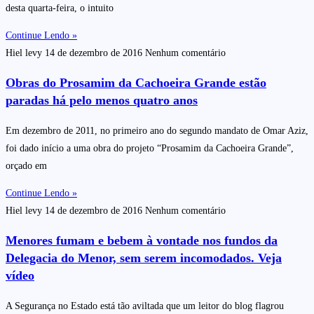
desta quarta-feira, o intuito
Continue Lendo »
Hiel levy
14 de dezembro de 2016
Nenhum comentário
Obras do Prosamim da Cachoeira Grande estão
paradas há pelo menos quatro anos
Em dezembro de 2011, no primeiro ano do segundo mandato de Omar Aziz,
foi dado início a uma obra do projeto “Prosamim da Cachoeira Grande”,
orçado em
Continue Lendo »
Hiel levy
14 de dezembro de 2016
Nenhum comentário
Menores fumam e bebem à vontade nos fundos da
Delegacia do Menor, sem serem incomodados. Veja
vídeo
A Segurança no Estado está tão aviltada que um leitor do blog flagrou