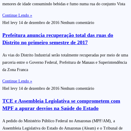
menores de idade consumindo bebidas e fumo numa rua do conjunto Vista
Continue Lendo »
Hiel levy
14 de dezembro de 2016
Nenhum comentário
Prefeitura anuncia recuperação total das ruas do
Distrito no primeiro semestre de 2017
As vias do Distrito Industrial serão totalmente recuperadas por meio de uma
parceria entre o Governo Federal, Prefeitura de Manaus e Superintendência
da Zona Franca
Continue Lendo »
Hiel levy
14 de dezembro de 2016
Nenhum comentário
TCE e Assembleia Legislativa se comprometem com
MPF a apurar desvios na Saúde do Estado
A pedido do Ministério Público Federal no Amazonas (MPF/AM), a
Assembleia Legislativa do Estado do Amazonas (Aleam) e o Tribunal de