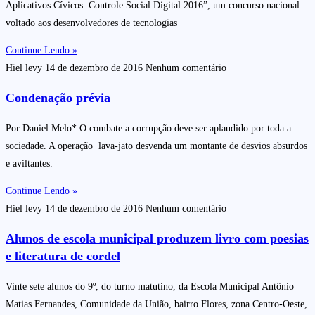
Aplicativos Cívicos: Controle Social Digital 2016”, um concurso nacional
voltado aos desenvolvedores de tecnologias
Continue Lendo »
Hiel levy
14 de dezembro de 2016
Nenhum comentário
Condenação prévia
Por Daniel Melo* O combate a corrupção deve ser aplaudido por toda a
sociedade. A operação lava-jato desvenda um montante de desvios absurdos
e aviltantes.
Continue Lendo »
Hiel levy
14 de dezembro de 2016
Nenhum comentário
Alunos de escola municipal produzem livro com poesias
e literatura de cordel
Vinte sete alunos do 9º, do turno matutino, da Escola Municipal Antônio
Matias Fernandes, Comunidade da União, bairro Flores, zona Centro-Oeste,