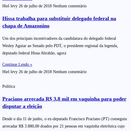
Hiel levy
26 de julho de 2018
Nenhum comentário
Hissa trabalha para substituir delegado federal na
chapa de Amazonino
Um dos principais incentivadores da candidatura do delegado federal
Wesley Aguiar ao Senado pelo PDT, o presidente regional da legenda,
deputado federal Hissa Abrahão, agora
Continue Lendo »
Hiel levy
26 de julho de 2018
Nenhum comentário
Política
Praciano arrecada R$ 3,8 mil em vaquinha para poder
disputar a eleição
Desde o dia 11 de junho, o ex-deputado Francisco Praciano (PT) conseguiu
arrecadar R$ 3.880,00 doados por 21 pessoas em vaquinha eletrônica cujo