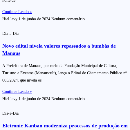
noite de
Continue Lendo »
Hiel levy
1 de junho de 2024
Nenhum comentário
Dia-a-Dia
Novo edital nivela valores repassados a bumbás de
Manaus
A Prefeitura de Manaus, por meio da Fundação Municipal de Cultura,
Turismo e Eventos (Manauscult), lança o Edital de Chamamento Público nº
005/2024, que nivela os
Continue Lendo »
Hiel levy
1 de junho de 2024
Nenhum comentário
Dia-a-Dia
Eletronic Kanban moderniza processos de produção em