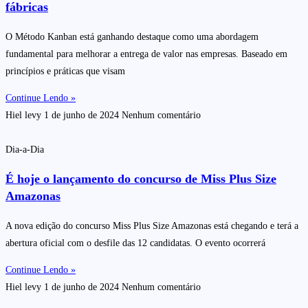
fábricas
O Método Kanban está ganhando destaque como uma abordagem
fundamental para melhorar a entrega de valor nas empresas. Baseado em
princípios e práticas que visam
Continue Lendo »
Hiel levy
1 de junho de 2024
Nenhum comentário
Dia-a-Dia
É hoje o lançamento do concurso de Miss Plus Size
Amazonas
A nova edição do concurso Miss Plus Size Amazonas está chegando e terá a
abertura oficial com o desfile das 12 candidatas. O evento ocorrerá
Continue Lendo »
Hiel levy
1 de junho de 2024
Nenhum comentário