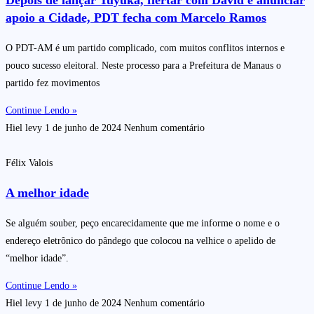
apoio a Cidade, PDT fecha com Marcelo Ramos
O PDT-AM é um partido complicado, com muitos conflitos internos e
pouco sucesso eleitoral. Neste processo para a Prefeitura de Manaus o
partido fez movimentos
Continue Lendo »
Hiel levy
1 de junho de 2024
Nenhum comentário
Félix Valois
A melhor idade
Se alguém souber, peço encarecidamente que me informe o nome e o
endereço eletrônico do pândego que colocou na velhice o apelido de
“melhor idade”.
Continue Lendo »
Hiel levy
1 de junho de 2024
Nenhum comentário