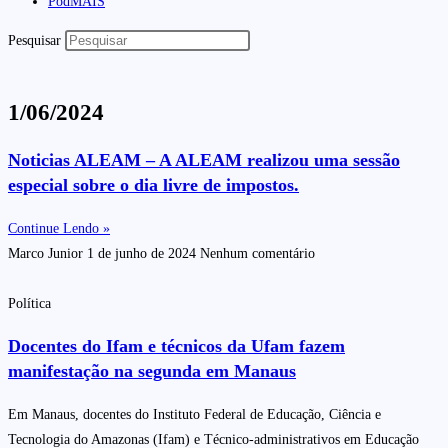
PodMAIS
Pesquisar
1/06/2024
Noticias ALEAM – A ALEAM realizou uma sessão
especial sobre o dia livre de impostos.
Continue Lendo »
Marco Junior
1 de junho de 2024
Nenhum comentário
Política
Docentes do Ifam e técnicos da Ufam fazem
manifestação na segunda em Manaus
Em Manaus, docentes do Instituto Federal de Educação, Ciência e
Tecnologia do Amazonas (Ifam) e Técnico-administrativos em Educação