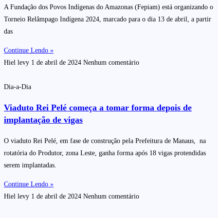
A Fundação dos Povos Indígenas do Amazonas (Fepiam) está organizando o
Torneio Relâmpago Indígena 2024, marcado para o dia 13 de abril, a partir
das
Continue Lendo »
Hiel levy
1 de abril de 2024
Nenhum comentário
Dia-a-Dia
Viaduto Rei Pelé começa a tomar forma depois de
implantação de vigas
O viaduto Rei Pelé, em fase de construção pela Prefeitura de Manaus, na
rotatória do Produtor, zona Leste, ganha forma após 18 vigas protendidas
serem implantadas.
Continue Lendo »
Hiel levy
1 de abril de 2024
Nenhum comentário