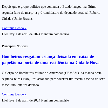
Depois que o grupo político que comanda o Estado lançou, na última
segunda feira de março, a pré-candidatura do deputado estadual Roberto
Cidade (União Brasil),
Continue Lendo »
Hiel levy
1 de abril de 2024
Nenhum comentário
Principais Notícias
Bombeiros resgatam criança deixada em caixa de
papelão na porta de uma residência na Cidade Nova
O Corpo de Bombeiros Militar do Amazonas (CBMAM), na manhã desta
segunda-feira (1º/04), foi acionado para socorrer um recém-nascido do sexo
masculino, que foi deixado
Continue Lendo »
Hiel levy
1 de abril de 2024
Nenhum comentário