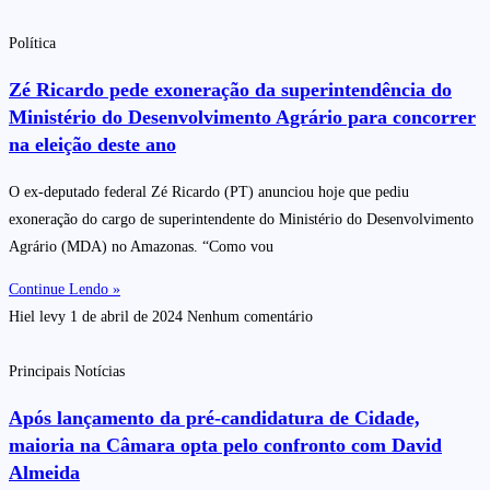
Política
Zé Ricardo pede exoneração da superintendência do
Ministério do Desenvolvimento Agrário para concorrer
na eleição deste ano
O ex-deputado federal Zé Ricardo (PT) anunciou hoje que pediu
exoneração do cargo de superintendente do Ministério do Desenvolvimento
Agrário (MDA) no Amazonas. “Como vou
Continue Lendo »
Hiel levy
1 de abril de 2024
Nenhum comentário
Principais Notícias
Após lançamento da pré-candidatura de Cidade,
maioria na Câmara opta pelo confronto com David
Almeida