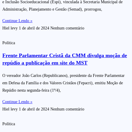
e Inclusão Socioeducacional (Espi), vinculada à Secretaria Municipal de
Administração, Planejamento e Gestão (Semad), prorrogou,
Continue Lendo »
Hiel levy
1 de abril de 2024
Nenhum comentário
Política
Frente Parlamentar Cristã da CMM divulga moção de
repúdio a publicação em site do MST
O vereador João Carlos (Republicanos), presidente da Frente Parlamentar
em Defesa da Família e dos Valores Cristãos (Fepacri), emitiu Moção de
Repúdio nesta segunda-feira (1º/4),
Continue Lendo »
Hiel levy
1 de abril de 2024
Nenhum comentário
Política