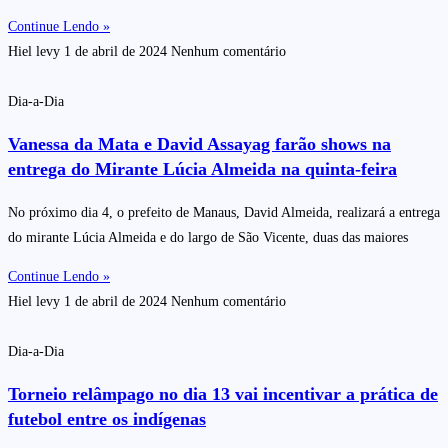
Continue Lendo »
Hiel levy
1 de abril de 2024
Nenhum comentário
Dia-a-Dia
Vanessa da Mata e David Assayag farão shows na
entrega do Mirante Lúcia Almeida na quinta-feira
No próximo dia 4, o prefeito de Manaus, David Almeida, realizará a entrega
do mirante Lúcia Almeida e do largo de São Vicente, duas das maiores
Continue Lendo »
Hiel levy
1 de abril de 2024
Nenhum comentário
Dia-a-Dia
Torneio relâmpago no dia 13 vai incentivar a prática de
futebol entre os indígenas