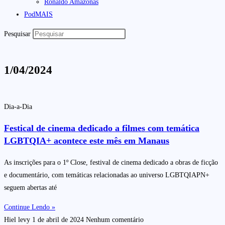
Ronaldo Amazonas
PodMAIS
Pesquisar
1/04/2024
Dia-a-Dia
Festical de cinema dedicado a filmes com temática
LGBTQIA+ acontece este mês em Manaus
As inscrições para o 1º Close, festival de cinema dedicado a obras de ficção
e documentário, com temáticas relacionadas ao universo LGBTQIAPN+
seguem abertas até
Continue Lendo »
Hiel levy
1 de abril de 2024
Nenhum comentário