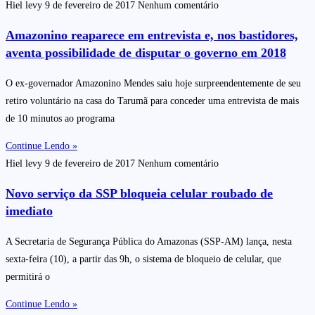
Hiel levy
9 de fevereiro de 2017
Nenhum comentário
Amazonino reaparece em entrevista e, nos bastidores,
aventa possibilidade de disputar o governo em 2018
O ex-governador Amazonino Mendes saiu hoje surpreendentemente de seu
retiro voluntário na casa do Tarumã para conceder uma entrevista de mais
de 10 minutos ao programa
Continue Lendo »
Hiel levy
9 de fevereiro de 2017
Nenhum comentário
Novo serviço da SSP bloqueia celular roubado de
imediato
A Secretaria de Segurança Pública do Amazonas (SSP-AM) lança, nesta
sexta-feira (10), a partir das 9h, o sistema de bloqueio de celular, que
permitirá o
Continue Lendo »