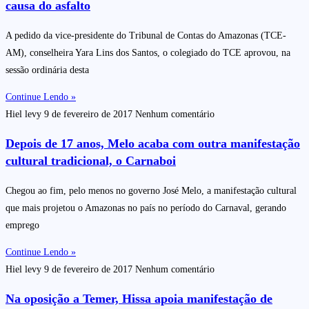
causa do asfalto
A pedido da vice-presidente do Tribunal de Contas do Amazonas (TCE-
AM), conselheira Yara Lins dos Santos, o colegiado do TCE aprovou, na
sessão ordinária desta
Continue Lendo »
Hiel levy
9 de fevereiro de 2017
Nenhum comentário
Depois de 17 anos, Melo acaba com outra manifestação
cultural tradicional, o Carnaboi
Chegou ao fim, pelo menos no governo José Melo, a manifestação cultural
que mais projetou o Amazonas no país no período do Carnaval, gerando
emprego
Continue Lendo »
Hiel levy
9 de fevereiro de 2017
Nenhum comentário
Na oposição a Temer, Hissa apoia manifestação de