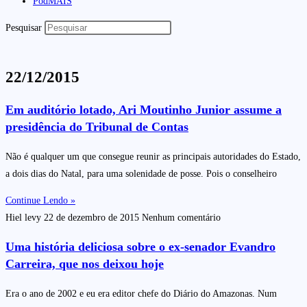
PodMAIS
Pesquisar
22/12/2015
Em auditório lotado, Ari Moutinho Junior assume a
presidência do Tribunal de Contas
Não é qualquer um que consegue reunir as principais autoridades do Estado,
a dois dias do Natal, para uma solenidade de posse. Pois o conselheiro
Continue Lendo »
Hiel levy
22 de dezembro de 2015
Nenhum comentário
Uma história deliciosa sobre o ex-senador Evandro
Carreira, que nos deixou hoje
Era o ano de 2002 e eu era editor chefe do Diário do Amazonas. Num