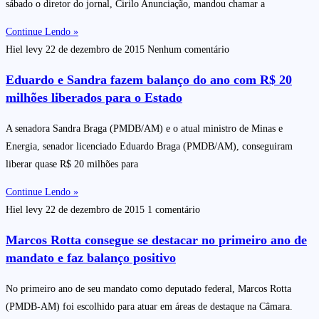
sábado o diretor do jornal, Cirilo Anunciação, mandou chamar a
Continue Lendo »
Hiel levy
22 de dezembro de 2015
Nenhum comentário
Eduardo e Sandra fazem balanço do ano com R$ 20
milhões liberados para o Estado
A senadora Sandra Braga (PMDB/AM) e o atual ministro de Minas e
Energia, senador licenciado Eduardo Braga (PMDB/AM), conseguiram
liberar quase R$ 20 milhões para
Continue Lendo »
Hiel levy
22 de dezembro de 2015
1 comentário
Marcos Rotta consegue se destacar no primeiro ano de
mandato e faz balanço positivo
No primeiro ano de seu mandato como deputado federal, Marcos Rotta
(PMDB-AM) foi escolhido para atuar em áreas de destaque na Câmara.