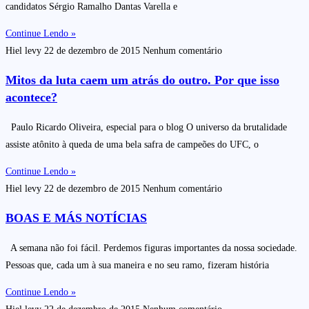
candidatos Sérgio Ramalho Dantas Varella e
Continue Lendo »
Hiel levy
22 de dezembro de 2015
Nenhum comentário
Mitos da luta caem um atrás do outro. Por que isso
acontece?
Paulo Ricardo Oliveira, especial para o blog O universo da brutalidade
assiste atônito à queda de uma bela safra de campeões do UFC, o
Continue Lendo »
Hiel levy
22 de dezembro de 2015
Nenhum comentário
BOAS E MÁS NOTÍCIAS
A semana não foi fácil. Perdemos figuras importantes da nossa sociedade.
Pessoas que, cada um à sua maneira e no seu ramo, fizeram história
Continue Lendo »