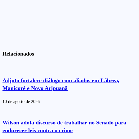
Relacionados
Adjuto fortalece diálogo com aliados em Lábrea,
Manicoré e Novo Aripuanã
10 de agosto de 2026
Wilson adota discurso de trabalhar no Senado para
endurecer leis contra o crime