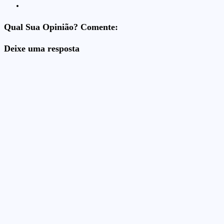
Qual Sua Opinião? Comente:
Deixe uma resposta