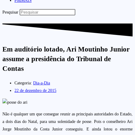
PodMAIS
Pesquisar
Em auditório lotado, Ari Moutinho Junior
assume a presidência do Tribunal de
Contas
Categoria:
Dia-a-Dia
22 de dezembro de 2015
Não é qualquer um que consegue reunir as principais autoridades do Estado,
a dois dias do Natal, para uma solenidade de posse. Pois o conselheiro Ari
Jorge Moutinho da Costa Junior conseguiu. E ainda lotou o enorme