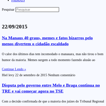
PodMAIS
Pesquisar
22/09/2015
Na Manaus 40 graus, memes e fatos bizarros pelo
menos divertem o cidadão escaldado
O calor dos últimos dias tem incomodado o manauara, mas não tirou o bom
humor da maioria. Memes surgem a todo momento fazendo alusão ao
Continue Lendo »
Hiel levy
22 de setembro de 2015
Nenhum comentário
Disputa pelo governo entre Melo e Braga continua no
TRE e vai começar agora no TSE
Com a decisão confirmada de que a maioria dos juízes do Tribunal Regional