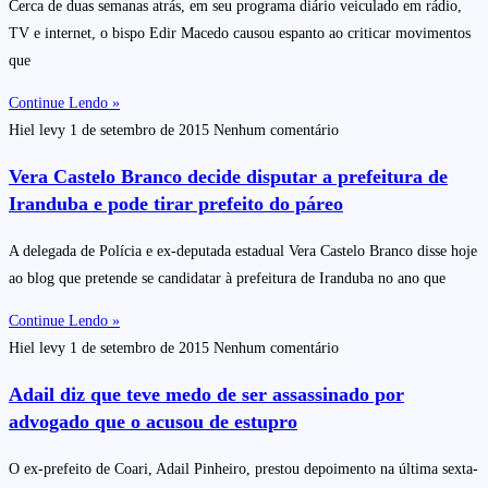
Cerca de duas semanas atrás, em seu programa diário veiculado em rádio,
TV e internet, o bispo Edir Macedo causou espanto ao criticar movimentos
que
Continue Lendo »
Hiel levy
1 de setembro de 2015
Nenhum comentário
Vera Castelo Branco decide disputar a prefeitura de
Iranduba e pode tirar prefeito do páreo
A delegada de Polícia e ex-deputada estadual Vera Castelo Branco disse hoje
ao blog que pretende se candidatar à prefeitura de Iranduba no ano que
Continue Lendo »
Hiel levy
1 de setembro de 2015
Nenhum comentário
Adail diz que teve medo de ser assassinado por
advogado que o acusou de estupro
O ex-prefeito de Coari, Adail Pinheiro, prestou depoimento na última sexta-