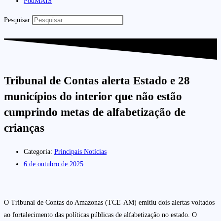
PodMAIS
Pesquisar
Tribunal de Contas alerta Estado e 28
municípios do interior que não estão
cumprindo metas de alfabetização de
crianças
Categoria:
Principais Notícias
6 de outubro de 2025
O Tribunal de Contas do Amazonas (TCE-AM) emitiu dois alertas voltados
ao fortalecimento das políticas públicas de alfabetização no estado. O