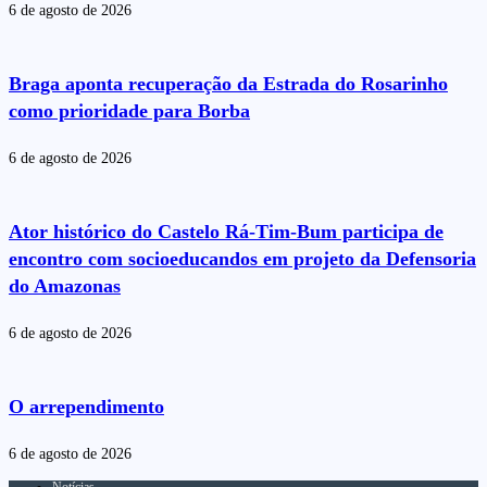
6 de agosto de 2026
Braga aponta recuperação da Estrada do Rosarinho
como prioridade para Borba
6 de agosto de 2026
Ator histórico do Castelo Rá-Tim-Bum participa de
encontro com socioeducandos em projeto da Defensoria
do Amazonas
6 de agosto de 2026
O arrependimento
6 de agosto de 2026