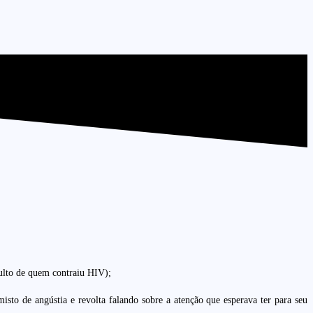
dulto de quem contraiu HIV);
sto de angústia e revolta falando sobre a atenção que esperava ter para seu