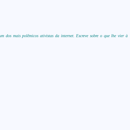
m dos mais polêmicos ativistas da internet. Escreve sobre o que lhe vier à