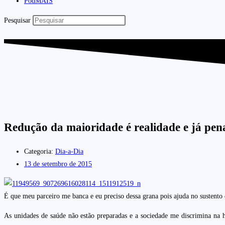
PodMAIS
Pesquisar
Redução da maioridade é realidade e já pen
Categoria:
Dia-a-Dia
13 de setembro de 2015
É que meu parceiro me banca e eu preciso dessa grana pois ajuda no sustento
As unidades de saúde não estão preparadas e a sociedade me discrimina na h