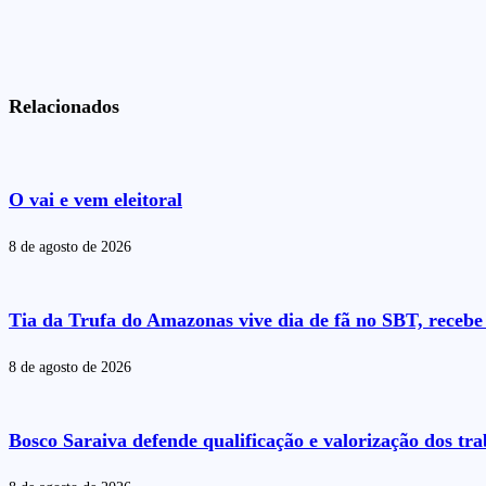
Relacionados
O vai e vem eleitoral
8 de agosto de 2026
Tia da Trufa do Amazonas vive dia de fã no SBT, recebe 
8 de agosto de 2026
Bosco Saraiva defende qualificação e valorização dos t