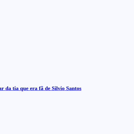
 da tia que era fã de Silvio Santos