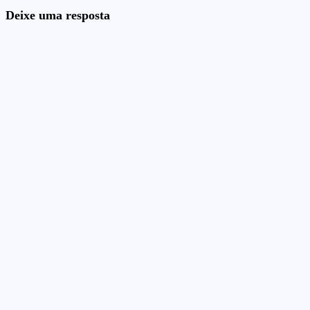
Deixe uma resposta