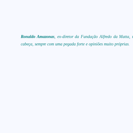
Ronaldo Amazonas
, ex-diretor da Fundação Alfredo da Matta, u
cabeça, sempre com uma pegada forte e opiniões muito próprias.