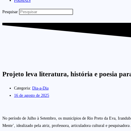
PodMAIS
Pesquisar
Projeto leva literatura, história e poesia 
Categoria:
Dia-a-Dia
16 de agosto de 2025
No período de Julho à Setembro, os municípios de Rio Preto da Eva, Irandub
Mente’, idealizado pela atriz, professora, articuladora cultural e pesquisad