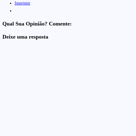
Imprimir
Qual Sua Opinião? Comente:
Deixe uma resposta