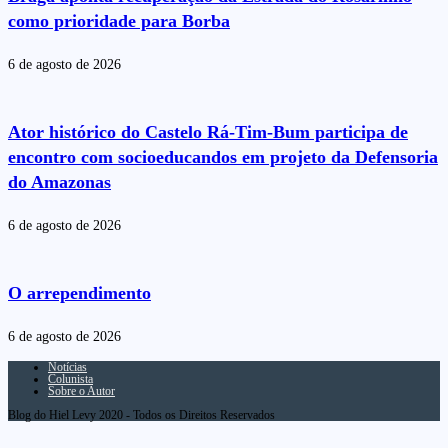
como prioridade para Borba
6 de agosto de 2026
Ator histórico do Castelo Rá-Tim-Bum participa de
encontro com socioeducandos em projeto da Defensoria
do Amazonas
6 de agosto de 2026
O arrependimento
6 de agosto de 2026
Notícias
Colunista
Sobre o Autor
Blog do Hiel Levy 2020 - Todos os Direitos Reservados