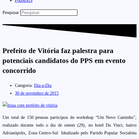
PodMAIS
Pesquisar
Prefeito de Vitória faz palestra para
potenciais candidatos do PPS em evento
concorrido
Categoria:
Dia-a-Dia
30 de novembro de 2015
Um total de 150 pessoas participou do workshop “Um Novo Caminho”,
realizado durante todo o dia de ontem (29), no hotel Da Vinci, bairro
Adrianópolis, Zona Centro-Sul. Idealizado pelo Partido Popular Socialista