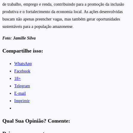
de trabalho, emprego e renda, contribuindo para a promoção da inclusão
produtiva e o fortalecimento da economia local. As ações desenvolvidas
buscam não apenas preencher vagas, mas também gerar oportunidades
sustentáveis para a população amazonense.
Foto: Jamille Silva
Compartilhe isso:
WhatsApp
Facebook
18+
Telegram
E-mail
Imprimir
Qual Sua Opinião? Comente: