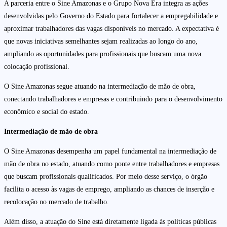
A parceria entre o Sine Amazonas e o Grupo Nova Era integra as ações
desenvolvidas pelo Governo do Estado para fortalecer a empregabilidade e
aproximar trabalhadores das vagas disponíveis no mercado. A expectativa é
que novas iniciativas semelhantes sejam realizadas ao longo do ano,
ampliando as oportunidades para profissionais que buscam uma nova
colocação profissional.
O Sine Amazonas segue atuando na intermediação de mão de obra,
conectando trabalhadores e empresas e contribuindo para o desenvolvimento
econômico e social do estado.
Intermediação de mão de obra
O Sine Amazonas desempenha um papel fundamental na intermediação de
mão de obra no estado, atuando como ponte entre trabalhadores e empresas
que buscam profissionais qualificados. Por meio desse serviço, o órgão
facilita o acesso às vagas de emprego, ampliando as chances de inserção e
recolocação no mercado de trabalho.
Além disso, a atuação do Sine está diretamente ligada às políticas públicas