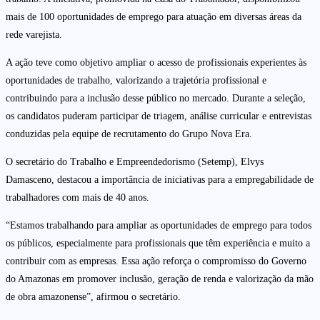
mais de 100 oportunidades de emprego para atuação em diversas áreas da
rede varejista.
A ação teve como objetivo ampliar o acesso de profissionais experientes às
oportunidades de trabalho, valorizando a trajetória profissional e
contribuindo para a inclusão desse público no mercado. Durante a seleção,
os candidatos puderam participar de triagem, análise curricular e entrevistas
conduzidas pela equipe de recrutamento do Grupo Nova Era.
O secretário do Trabalho e Empreendedorismo (Setemp), Elvys
Damasceno, destacou a importância de iniciativas para a empregabilidade de
trabalhadores com mais de 40 anos.
“Estamos trabalhando para ampliar as oportunidades de emprego para todos
os públicos, especialmente para profissionais que têm experiência e muito a
contribuir com as empresas. Essa ação reforça o compromisso do Governo
do Amazonas em promover inclusão, geração de renda e valorização da mão
de obra amazonense”, afirmou o secretário.