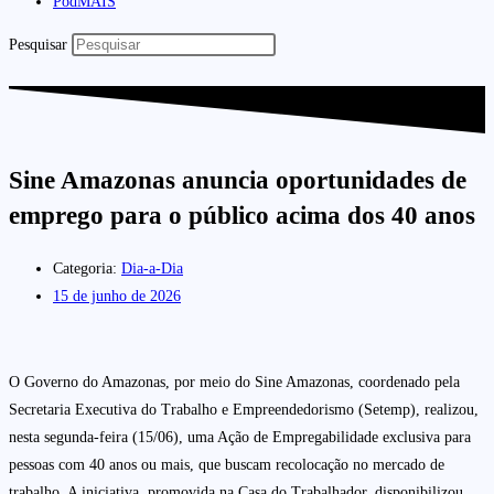
PodMAIS
Pesquisar
Sine Amazonas anuncia oportunidades de
emprego para o público acima dos 40 anos
Categoria:
Dia-a-Dia
15 de junho de 2026
O Governo do Amazonas, por meio do Sine Amazonas, coordenado pela
Secretaria Executiva do Trabalho e Empreendedorismo (Setemp), realizou,
nesta segunda-feira (15/06), uma Ação de Empregabilidade exclusiva para
pessoas com 40 anos ou mais, que buscam recolocação no mercado de
trabalho. A iniciativa, promovida na Casa do Trabalhador, disponibilizou