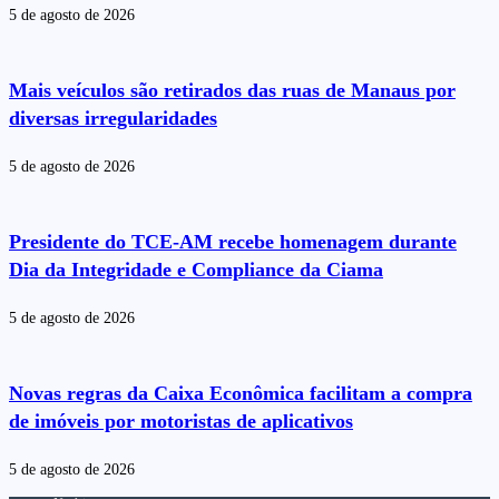
5 de agosto de 2026
Mais veículos são retirados das ruas de Manaus por
diversas irregularidades
5 de agosto de 2026
Presidente do TCE-AM recebe homenagem durante
Dia da Integridade e Compliance da Ciama
5 de agosto de 2026
Novas regras da Caixa Econômica facilitam a compra
de imóveis por motoristas de aplicativos
5 de agosto de 2026