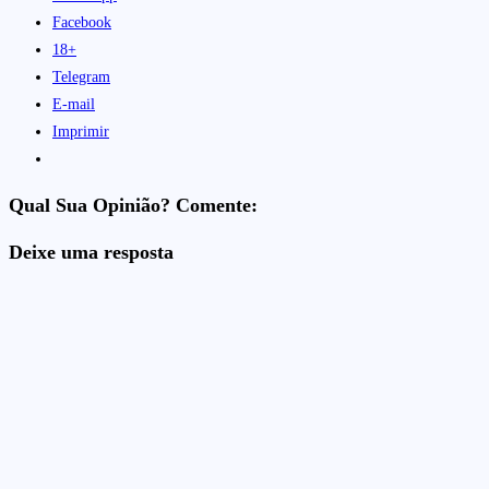
Facebook
18+
Telegram
E-mail
Imprimir
Qual Sua Opinião? Comente:
Deixe uma resposta