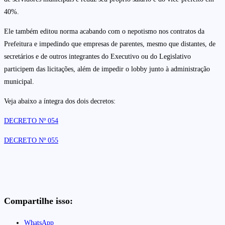
40%.
Ele também editou norma acabando com o nepotismo nos contratos da
Prefeitura e impedindo que empresas de parentes, mesmo que distantes, de
secretários e de outros integrantes do Executivo ou do Legislativo
participem das licitações, além de impedir o lobby junto à administração
municipal.
Veja abaixo a íntegra dos dois decretos:
DECRETO Nº 054
DECRETO Nº 055
Compartilhe isso:
WhatsApp