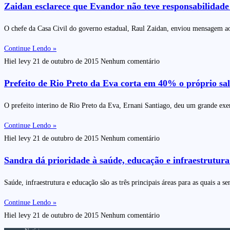
Zaidan esclarece que Evandor não teve responsabilidade
O chefe da Casa Civil do governo estadual, Raul Zaidan, enviou mensagem 
Continue Lendo »
Hiel levy
21 de outubro de 2015
Nenhum comentário
Prefeito de Rio Preto da Eva corta em 40% o próprio salá
O prefeito interino de Rio Preto da Eva, Ernani Santiago, deu um grande exe
Continue Lendo »
Hiel levy
21 de outubro de 2015
Nenhum comentário
Sandra dá prioridade à saúde, educação e infraestrutur
Saúde, infraestrutura e educação são as três principais áreas para as quai
Continue Lendo »
Hiel levy
21 de outubro de 2015
Nenhum comentário