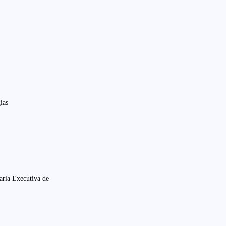
ias
aria Executiva de