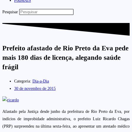
PodMAIS
Pesquisar
Prefeito afastado de Rio Preto da Eva pede
mais 180 dias de licença, alegando saúde
frágil
Categoria:
Dia-a-Dia
30 de novembro de 2015
Afastado pela Justiça desde junho da prefeitura de Rio Preto da Eva, por
indícios de improbidade administrativa, o prefeito Luiz Ricardo Chagas
(PRP) surpreendeu na última sexta-feira, ao apresentar um atestado médico