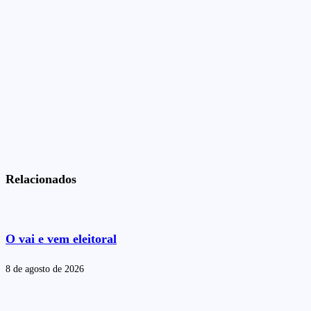
Relacionados
O vai e vem eleitoral
8 de agosto de 2026