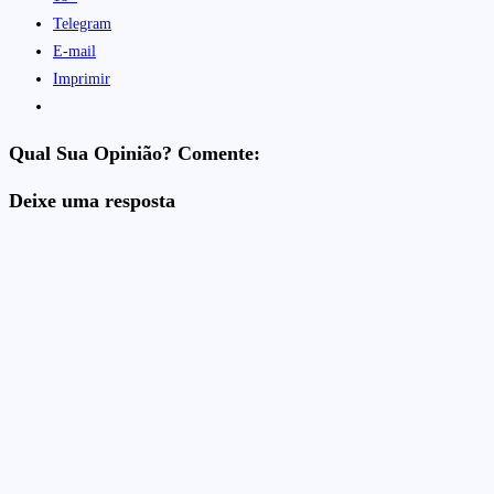
Telegram
E-mail
Imprimir
Qual Sua Opinião? Comente:
Deixe uma resposta