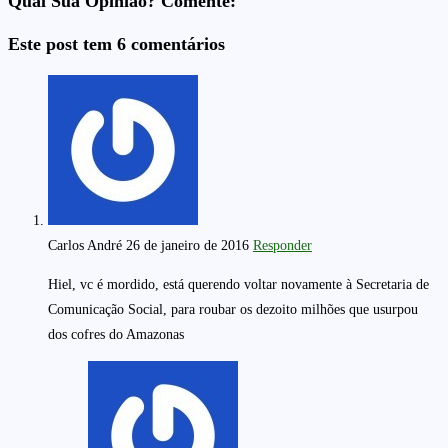
Qual Sua Opinião? Comente:
Este post tem 6 comentários
Carlos André
26 de janeiro de 2016
Responder
Hiel, vc é mordido, está querendo voltar novamente à Secretaria de
Comunicação Social, para roubar os dezoito milhões que usurpou
dos cofres do Amazonas