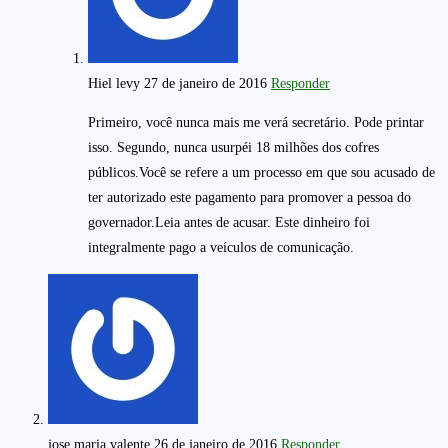
Hiel levy
27 de janeiro de 2016
Responder
Primeiro, você nunca mais me verá secretário. Pode printar
isso. Segundo, nunca usurpéi 18 milhões dos cofres
públicos.Você se refere a um processo em que sou acusado de
ter autorizado este pagamento para promover a pessoa do
governador.Leia antes de acusar. Este dinheiro foi
integralmente pago a veículos de comunicação.
jose maria valente
26 de janeiro de 2016
Responder