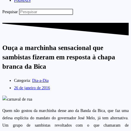
PodMAIS
Pesquisar
Ouça a marchinha sensacional que
sambistas fizeram em resposta à chapa
branca da Bica
Categoria:
Dia-a-Dia
26 de janeiro de 2016
Quem não gostou da marchinha desse ano da Banda da Bica, que faz uma
defesa explícita do mandato do governador José Melo, já tem alternativa.
Um grupo de sambistas revoltados com o que chamaram de