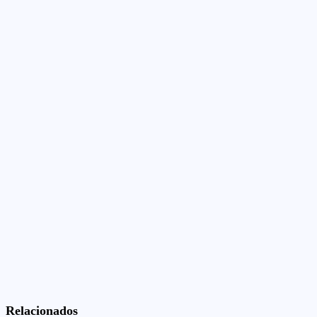
Relacionados