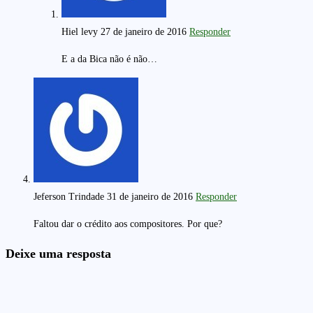
Hiel levy
27 de janeiro de 2016
Responder
E a da Bica não é não…
Jeferson Trindade
31 de janeiro de 2016
Responder
Faltou dar o crédito aos compositores. Por que?
Deixe uma resposta