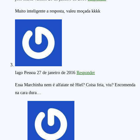
Muito inteligente a resposta, valeu moçada kkkk
Iago Pessoa
27 de janeiro de 2016
Responder
Essa Marchinha nem é alfaiate né Hiel? Coisa feia, viu? Encomenda
na cara dura…