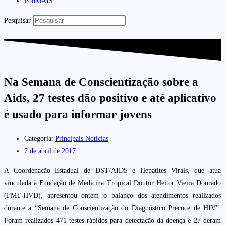
PodMAIS
Pesquisar
Na Semana de Conscientização sobre a
Aids, 27 testes dão positivo e até aplicativo
é usado para informar jovens
Categoria:
Principais Notícias
7 de abril de 2017
A Coordenação Estadual de DST/AIDS e Hepatites Virais, que atua
vinculada à Fundação de Medicina Tropical Doutor Heitor Vieira Dourado
(FMT-HVD), apresentou ontem o balanço dos atendimentos realizados
durante a “Semana de Conscientização do Diagnóstico Precoce de HIV”.
Foram realizados 471 testes rápidos para detectação da doença e 27 deram