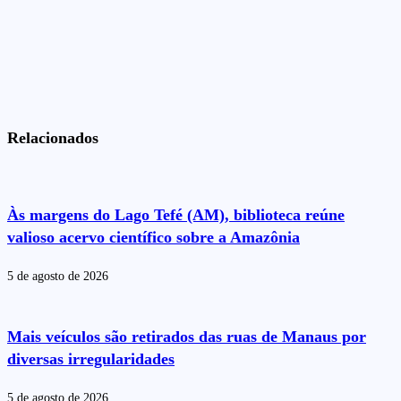
Relacionados
Às margens do Lago Tefé (AM), biblioteca reúne
valioso acervo científico sobre a Amazônia
5 de agosto de 2026
Mais veículos são retirados das ruas de Manaus por
diversas irregularidades
5 de agosto de 2026