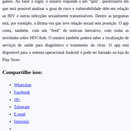
games. Ao fazer o login, o usuário responde a um “quiz”, questionário em
que será possível analisar o grau de risco e vulnerabilidade dele em relação
ao HIV e outras infecções sexualmente transmissíveis. Dentre as perguntas
está, por exemplo, a última vez que teve relação sexual sem proteção. O app
conta, também, com um “feed” de notícias interativo, com todas as
novidades sobre HIV/Aids. O usuário também poderá saber a localização de
serviços de saúde para diagnóstico e tratamento do vírus. O app está
disponível para o sistema operacional Android e pode ser baixado na loja da
Play Store.
Compartilhe isso:
WhatsApp
Facebook
18+
Telegram
E-mail
Imprimir