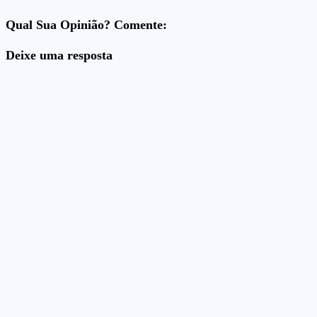
Qual Sua Opinião? Comente:
Deixe uma resposta