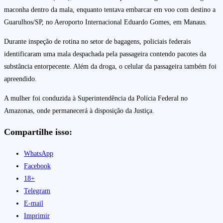
maconha dentro da mala, enquanto tentava embarcar em voo com destino a
Guarulhos/SP, no Aeroporto Internacional Eduardo Gomes, em Manaus.
Durante inspeção de rotina no setor de bagagens, policiais federais
identificaram uma mala despachada pela passageira contendo pacotes da
substância entorpecente. Além da droga, o celular da passageira também foi
apreendido.
A mulher foi conduzida à Superintendência da Polícia Federal no
Amazonas, onde permanecerá à disposição da Justiça.
Compartilhe isso:
WhatsApp
Facebook
18+
Telegram
E-mail
Imprimir