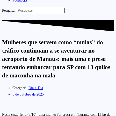
PodMAIS
Pesquisar
Mulheres que servem como “mulas” do
tráfico continuam a se aventurar no
aeroporto de Manaus: mais uma é presa
tentando embarcar para SP com 13 quilos
de maconha na mala
Categoria:
Dia-a-Dia
5 de outubro de 2025
Nesta sexta-feira (3/10), uma mulher foi presa em flagrante com 13 kg de