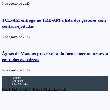
6 de agosto de 2026
TCE-AM entrega ao TRE-AM a lista dos gestores com
contas rejeitadas
6 de agosto de 2026
Águas de Manaus prevê volta do fornecimento até sexta
em todos os bairros
6 de agosto de 2026
Notícias
Colunista
Sobre o Autor
Blog do Hiel Levy 2020 - Todos os Direitos Reservados