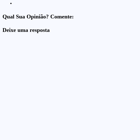
Qual Sua Opinião? Comente:
Deixe uma resposta