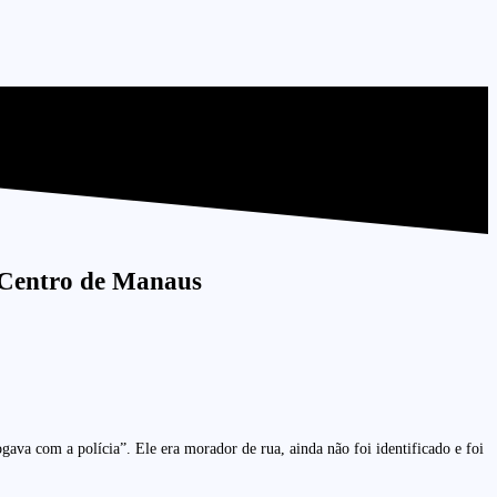
o Centro de Manaus
va com a polícia”. Ele era morador de rua, ainda não foi identificado e foi