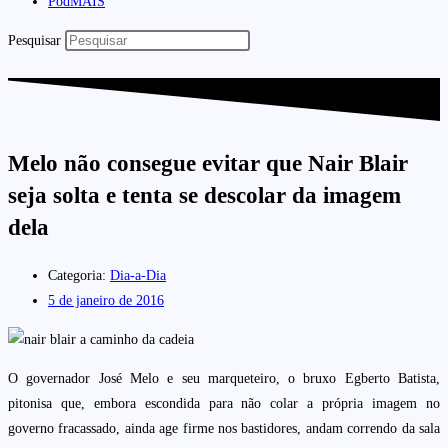
PodMAIS
Pesquisar
Melo não consegue evitar que Nair Blair
seja solta e tenta se descolar da imagem
dela
Categoria:
Dia-a-Dia
5 de janeiro de 2016
O governador José Melo e seu marqueteiro, o bruxo Egberto Batista,
pitonisa que, embora escondida para não colar a própria imagem no
governo fracassado, ainda age firme nos bastidores, andam correndo da sala