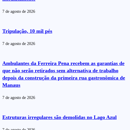
7 de agosto de 2026
Tripulação, 10 mil pés
7 de agosto de 2026
Ambulantes da Ferreira Pena recebem as garantias de
que não serão retirados sem alternativa de trabalho
depois da construção da primeira rua gastronômica de
Manaus
7 de agosto de 2026
Estruturas irregulares são demolidas no Lago Azul
7 de agosto de 2026