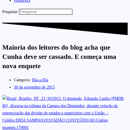
PodMAIS
Pesquisar
Maioria dos leitores do blog acha que
Cunha deve ser cassado. E começa uma
nova enquete
Categoria:
Dia-a-Dia
30 de novembro de 2015