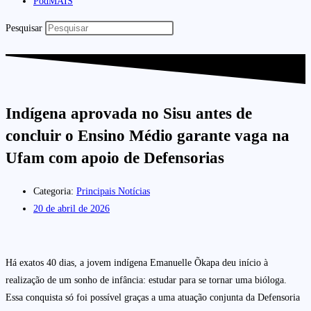
PodMAIS
Pesquisar
Indígena aprovada no Sisu antes de
concluir o Ensino Médio garante vaga na
Ufam com apoio de Defensorias
Categoria:
Principais Notícias
20 de abril de 2026
Há exatos 40 dias, a jovem indígena Emanuelle Õkapa deu início à
realização de um sonho de infância: estudar para se tornar uma bióloga.
Essa conquista só foi possível graças a uma atuação conjunta da Defensoria