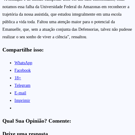
notamos essa falha da Universidade Federal do Amazonas em reconhecer a
trajetória da nossa assistida, que estudou integralmente em uma escola
pública a vida toda. Faltou uma atenção maior para o potencial da
Emanuelle, que, sem a atuação conjunta das Defensorias, talvez não pudesse
realizar o seu sonho de viver a ciência”, ressaltou.
Compartilhe isso:
WhatsApp
Facebook
18+
Telegram
E-mail
Imprimir
Qual Sua Opinião? Comente:
Deixe uma resposta