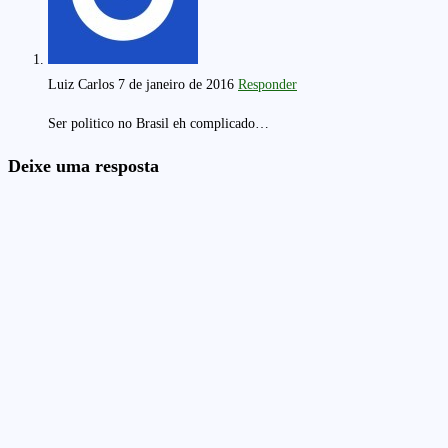
Luiz Carlos
7 de janeiro de 2016
Responder
Ser politico no Brasil eh complicado…
Deixe uma resposta