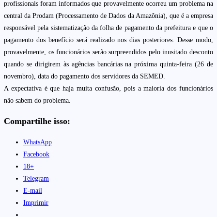
profissionais foram informados que provavelmente ocorreu um problema na
central da Prodam (Processamento de Dados da Amazônia), que é a empresa
responsável pela sistematização da folha de pagamento da prefeitura e que o
pagamento dos benefício será realizado nos dias posteriores. Desse modo,
provavelmente, os funcionários serão surpreendidos pelo inusitado desconto
quando se dirigirem às agências bancárias na próxima quinta-feira (26 de
novembro), data do pagamento dos servidores da SEMED.
A expectativa é que haja muita confusão, pois a maioria dos funcionários
não sabem do problema.
Compartilhe isso:
WhatsApp
Facebook
18+
Telegram
E-mail
Imprimir