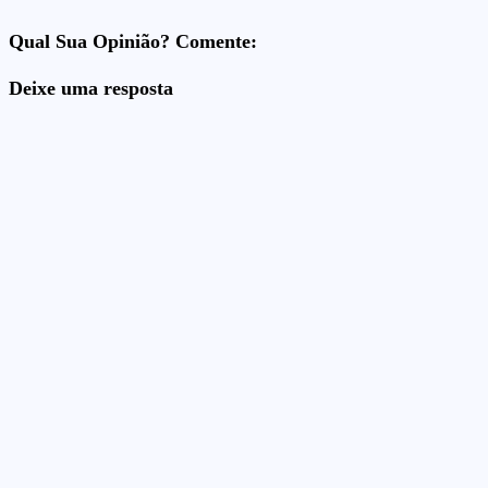
Qual Sua Opinião? Comente:
Deixe uma resposta