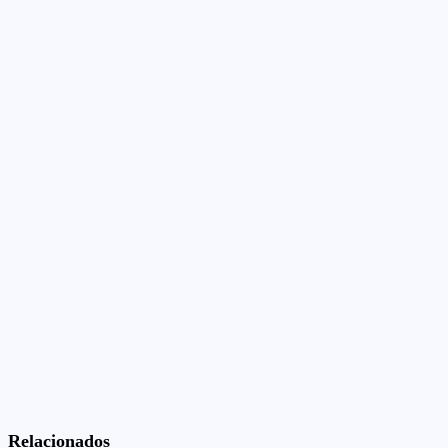
Relacionados