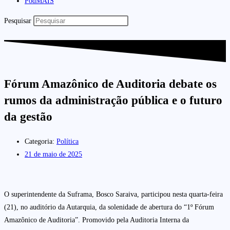
PodMAIS
Pesquisar
Fórum Amazônico de Auditoria debate os
rumos da administração pública e o futuro
da gestão
Categoria:
Política
21 de maio de 2025
O superintendente da Suframa, Bosco Saraiva, participou nesta quarta-feira
(21), no auditório da Autarquia, da solenidade de abertura do “1º Fórum
Amazônico de Auditoria”. Promovido pela Auditoria Interna da