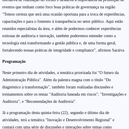
eventos que tenham como foco boas práticas de governança na região.
“Temos certeza que será uma ocasião oportuna para a troca de experiências,
capacitações e para o fomento à transparência no setor público. Aqui estão
reunidos especialistas da área, e além de podermos conhecer experiências
exitosas de auditoria e inovação, também poderemos entender como a
tecnologia está transformando a gestão pública e, de uma forma geral,
fortalecendo nossas práticas de integridade e compliance”, afirmou Saraiva.
Programação
Neste primeiro dia de atividades, a temática priorizada foi “O futuro da
Administração Pública”. Além da palestra magna com o título “Do
diagnóstico à transformação”, também foram realizadas discussões e
treinamentos sobre os temas “Auditoria baseada em riscos”; “Investigações e
Auditoria”; e “Recomendações de Auditoria”.
Já a programação desta quinta-feira (22), segundo e último dia de
atividades, terá a temática “Inovação e Desenvolvimento Regional” e
contará com uma série de discussões e interações sobre temas como