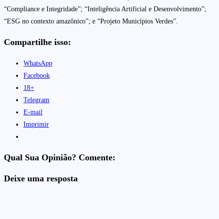
“Compliance e Integridade”; “Inteligência Artificial e Desenvolvimento”;
“ESG no contexto amazônico”; e “Projeto Municípios Verdes”.
Compartilhe isso:
WhatsApp
Facebook
18+
Telegram
E-mail
Imprimir
Qual Sua Opinião? Comente:
Deixe uma resposta