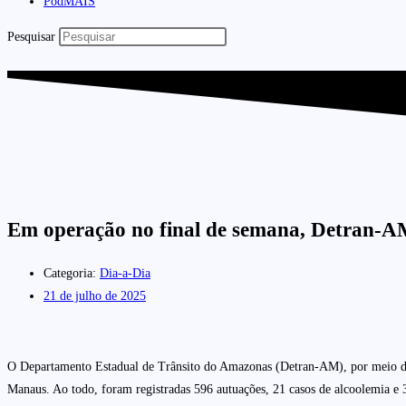
PodMAIS
Pesquisar
Em operação no final de semana, Detran-AM
Categoria:
Dia-a-Dia
21 de julho de 2025
O Departamento Estadual de Trânsito do Amazonas (Detran-AM), por meio da equ
Manaus. Ao todo, foram registradas 596 autuações, 21 casos de alcoolemia e 