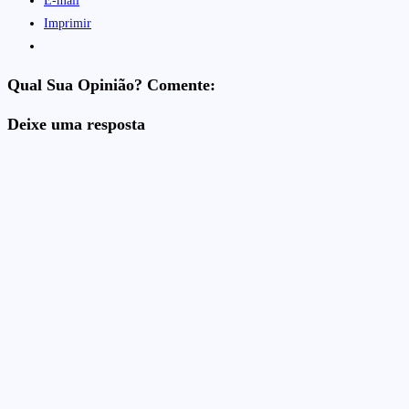
E-mail
Imprimir
Qual Sua Opinião? Comente:
Deixe uma resposta