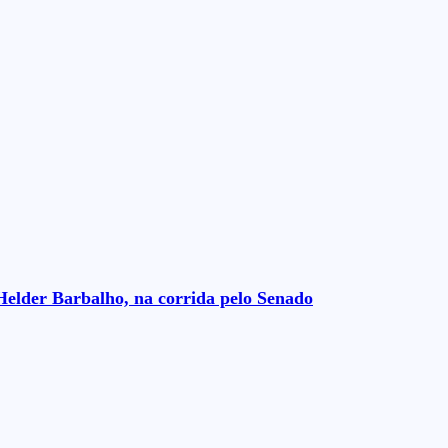
Helder Barbalho, na corrida pelo Senado