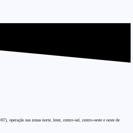
, operação nas zonas norte, leste, centro-sul, centro-oeste e oeste de