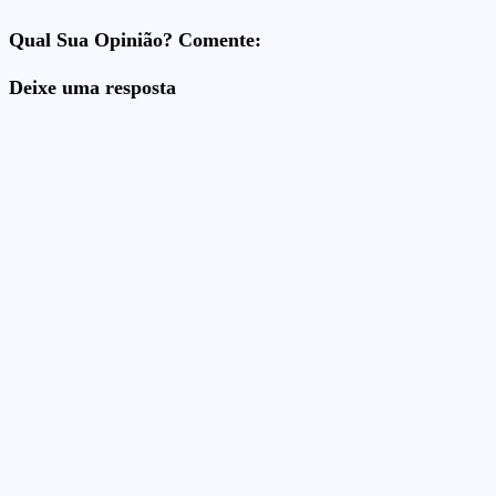
Qual Sua Opinião? Comente:
Deixe uma resposta