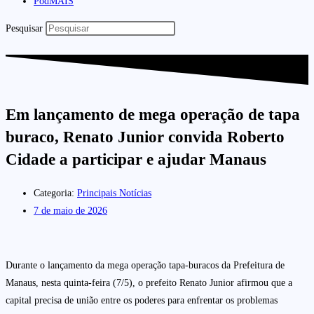
PodMAIS
Pesquisar
Em lançamento de mega operação de tapa
buraco, Renato Junior convida Roberto
Cidade a participar e ajudar Manaus
Categoria:
Principais Notícias
7 de maio de 2026
Durante o lançamento da mega operação tapa-buracos da Prefeitura de
Manaus, nesta quinta-feira (7/5), o prefeito Renato Junior afirmou que a
capital precisa de união entre os poderes para enfrentar os problemas