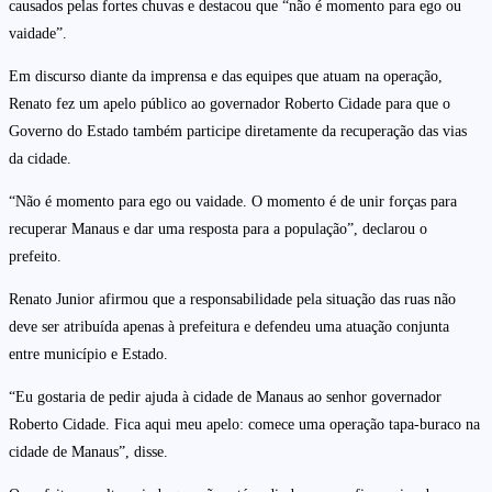
causados pelas fortes chuvas e destacou que “não é momento para ego ou
vaidade”.
Em discurso diante da imprensa e das equipes que atuam na operação,
Renato fez um apelo público ao governador Roberto Cidade para que o
Governo do Estado também participe diretamente da recuperação das vias
da cidade.
“Não é momento para ego ou vaidade. O momento é de unir forças para
recuperar Manaus e dar uma resposta para a população”, declarou o
prefeito.
Renato Junior afirmou que a responsabilidade pela situação das ruas não
deve ser atribuída apenas à prefeitura e defendeu uma atuação conjunta
entre município e Estado.
“Eu gostaria de pedir ajuda à cidade de Manaus ao senhor governador
Roberto Cidade. Fica aqui meu apelo: comece uma operação tapa-buraco na
cidade de Manaus”, disse.