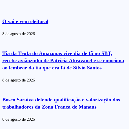
O vai e vem eleitoral
8 de agosto de 2026
Tia da Trufa do Amazonas vive dia de fã no SBT,
recebe aviãozinho de Patrícia Abravanel e se emociona
ao lembrar da tia que era fã de Silvio Santos
8 de agosto de 2026
Bosco Saraiva defende qualificação e valorização dos
trabalhadores da Zona Franca de Manaus
8 de agosto de 2026