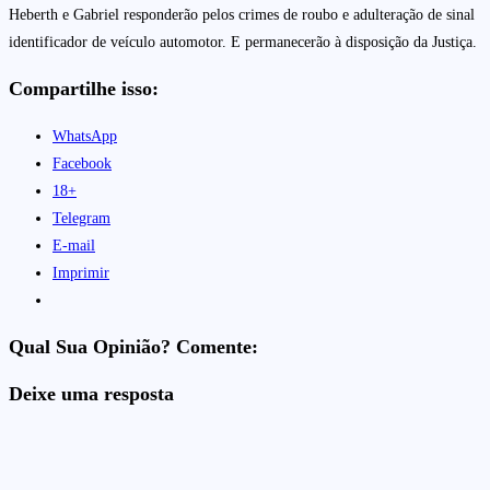
Heberth e Gabriel responderão pelos crimes de roubo e adulteração de sinal
identificador de veículo automotor. E permanecerão à disposição da Justiça.
Compartilhe isso:
WhatsApp
Facebook
18+
Telegram
E-mail
Imprimir
Qual Sua Opinião? Comente:
Deixe uma resposta