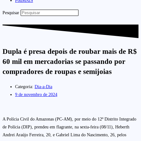
PodMAIS
Pesquisar
Dupla é presa depois de roubar mais de R$
60 mil em mercadorias se passando por
compradores de roupas e semijoias
Categoria:
Dia-a-Dia
9 de novembro de 2024
A Polícia Civil do Amazonas (PC-AM), por meio do 12º Distrito Integrado
de Polícia (DIP), prendeu em flagrante, na sexta-feira (08/11), Heberth
Andrei Araújo Ferreira, 20, e Gabriel Lima do Nascimento, 26, pelos