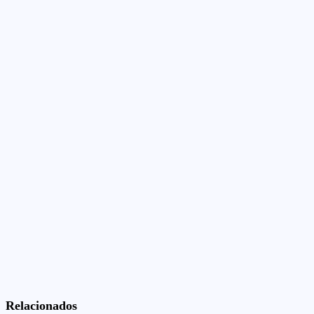
Relacionados