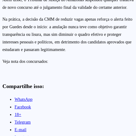
de novo concurso até o julgamento final da validade do certame anterior.
Na prática, a decisão da CMM de reduzir vagas apenas reforça o alerta feito
por Guedes desde o início: a anulação nunca teve como objetivo garantir
transparência ou lisura, mas sim diminuir o quadro efetivo e proteger
interesses pessoais e políticos, em detrimento dos candidatos aprovados que
estudaram e passaram legitimamente.
Veja nota dos concursados:
Compartilhe isso:
WhatsApp
Facebook
18+
Telegram
E-mail