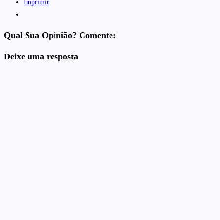
Imprimir
Qual Sua Opinião? Comente:
Deixe uma resposta