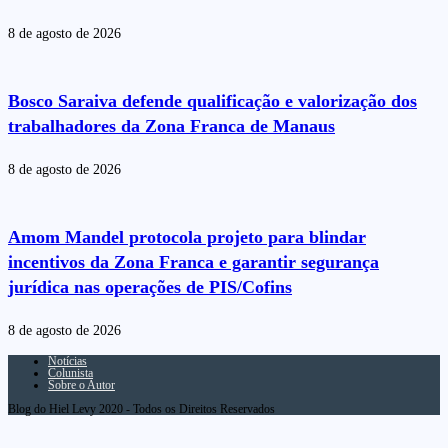
8 de agosto de 2026
Bosco Saraiva defende qualificação e valorização dos
trabalhadores da Zona Franca de Manaus
8 de agosto de 2026
Amom Mandel protocola projeto para blindar
incentivos da Zona Franca e garantir segurança
jurídica nas operações de PIS/Cofins
8 de agosto de 2026
Notícias
Colunista
Sobre o Autor
Blog do Hiel Levy 2020 - Todos os Direitos Reservados