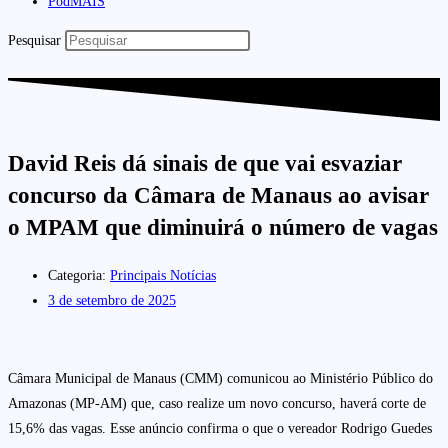
PodMAIS
Pesquisar
David Reis dá sinais de que vai esvaziar
concurso da Câmara de Manaus ao avisar
o MPAM que diminuirá o número de vagas
Categoria:
Principais Notícias
3 de setembro de 2025
Câmara Municipal de Manaus (CMM) comunicou ao Ministério Público do
Amazonas (MP-AM) que, caso realize um novo concurso, haverá corte de
15,6% das vagas. Esse anúncio confirma o que o vereador Rodrigo Guedes