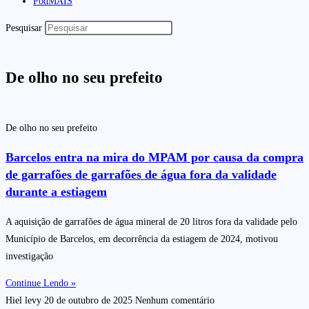
PodMAIS
Pesquisar
De olho no seu prefeito
De olho no seu prefeito
Barcelos entra na mira do MPAM por causa da compra
de garrafões de garrafões de água fora da validade
durante a estiagem
A aquisição de garrafões de água mineral de 20 litros fora da validade pelo
Município de Barcelos, em decorrência da estiagem de 2024, motivou
investigação
Continue Lendo »
Hiel levy
20 de outubro de 2025
Nenhum comentário