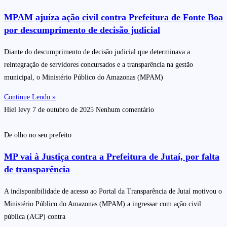
MPAM ajuíza ação civil contra Prefeitura de Fonte Boa
por descumprimento de decisão judicial
Diante do descumprimento de decisão judicial que determinava a
reintegração de servidores concursados e a transparência na gestão
municipal, o Ministério Público do Amazonas (MPAM)
Continue Lendo »
Hiel levy
7 de outubro de 2025
Nenhum comentário
De olho no seu prefeito
MP vai à Justiça contra a Prefeitura de Jutaí, por falta
de transparência
A indisponibilidade de acesso ao Portal da Transparência de Jutaí motivou o
Ministério Público do Amazonas (MPAM) a ingressar com ação civil
pública (ACP) contra