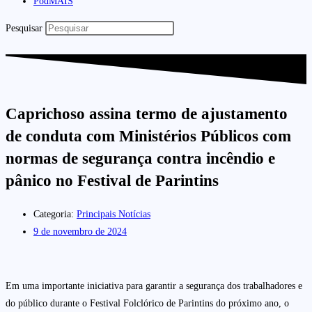
PodMAIS
Pesquisar
Caprichoso assina termo de ajustamento
de conduta com Ministérios Públicos com
normas de segurança contra incêndio e
pânico no Festival de Parintins
Categoria:
Principais Notícias
9 de novembro de 2024
Em uma importante iniciativa para garantir a segurança dos trabalhadores e
do público durante o Festival Folclórico de Parintins do próximo ano, o