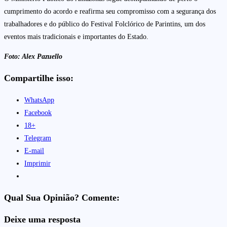
cumprimento do acordo e reafirma seu compromisso com a segurança dos
trabalhadores e do público do Festival Folclórico de Parintins, um dos
eventos mais tradicionais e importantes do Estado.
Foto: Alex Pazuello
Compartilhe isso:
WhatsApp
Facebook
18+
Telegram
E-mail
Imprimir
Qual Sua Opinião? Comente:
Deixe uma resposta