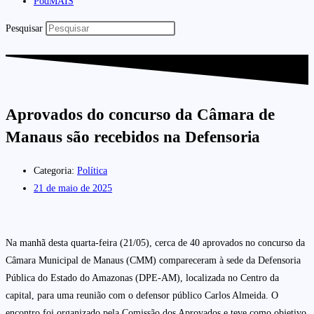
PodMAIS
Pesquisar
Aprovados do concurso da Câmara de
Manaus são recebidos na Defensoria
Categoria:
Política
21 de maio de 2025
Na manhã desta quarta-feira (21/05), cerca de 40 aprovados no concurso da
Câmara Municipal de Manaus (CMM) compareceram à sede da Defensoria
Pública do Estado do Amazonas (DPE-AM), localizada no Centro da
capital, para uma reunião com o defensor público Carlos Almeida. O
encontro foi organizado pela Comissão dos Aprovados e teve como objetivo