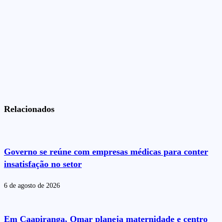
Relacionados
Governo se reúne com empresas médicas para conter
insatisfação no setor
6 de agosto de 2026
Em Caapiranga, Omar planeja maternidade e centro