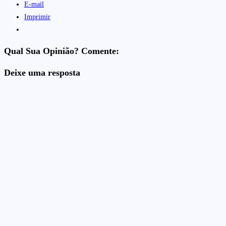
E-mail
Imprimir
Qual Sua Opinião? Comente:
Deixe uma resposta