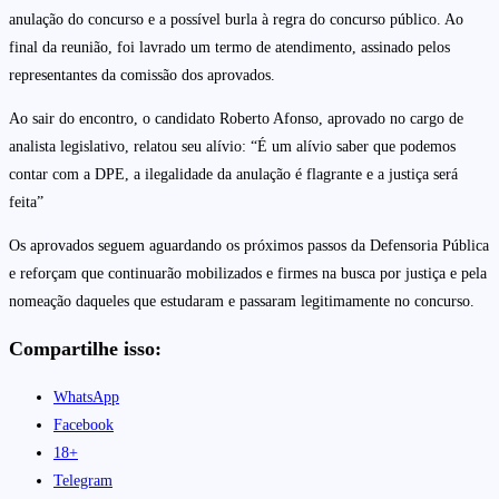
anulação do concurso e a possível burla à regra do concurso público. Ao
final da reunião, foi lavrado um termo de atendimento, assinado pelos
representantes da comissão dos aprovados.
Ao sair do encontro, o candidato Roberto Afonso, aprovado no cargo de
analista legislativo, relatou seu alívio: “É um alívio saber que podemos
contar com a DPE, a ilegalidade da anulação é flagrante e a justiça será
feita”
Os aprovados seguem aguardando os próximos passos da Defensoria Pública
e reforçam que continuarão mobilizados e firmes na busca por justiça e pela
nomeação daqueles que estudaram e passaram legitimamente no concurso.
Compartilhe isso:
WhatsApp
Facebook
18+
Telegram