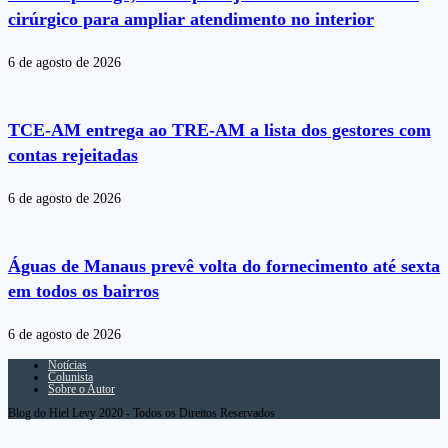
cirúrgico para ampliar atendimento no interior
6 de agosto de 2026
TCE-AM entrega ao TRE-AM a lista dos gestores com
contas rejeitadas
6 de agosto de 2026
Águas de Manaus prevê volta do fornecimento até sexta
em todos os bairros
6 de agosto de 2026
Notícias
Colunista
Sobre o Autor
Blog do Hiel Levy 2020 - Todos os Direitos Reservados