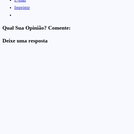
E-mail
Imprimir
Qual Sua Opinião? Comente:
Deixe uma resposta