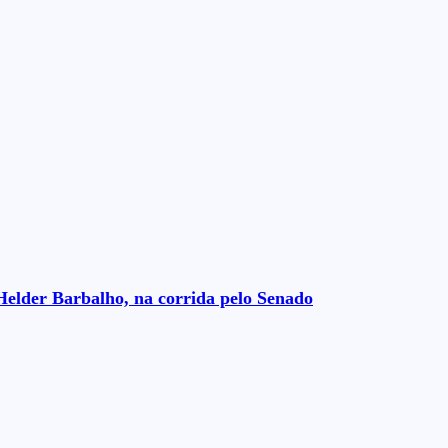
Helder Barbalho, na corrida pelo Senado