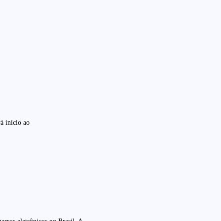
 início ao