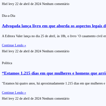
Hiel levy
22 de abril de 2024
Nenhum comentário
Dia-a-Dia
Advogada lança livro em que aborda os aspectos legais d
A Editora Valer lança no dia 25 de abril, às 18h, o livro ‘O casamento civil
Continue Lendo »
Hiel levy
22 de abril de 2024
Nenhum comentário
Política
“Estamos 1.215 dias em que mulheres e homens que arris
“Estamos há quatro anos, há aproximadamente 1.215 dias em que mulheres e 
Continue Lendo »
Hiel levy
22 de abril de 2024
Nenhum comentário