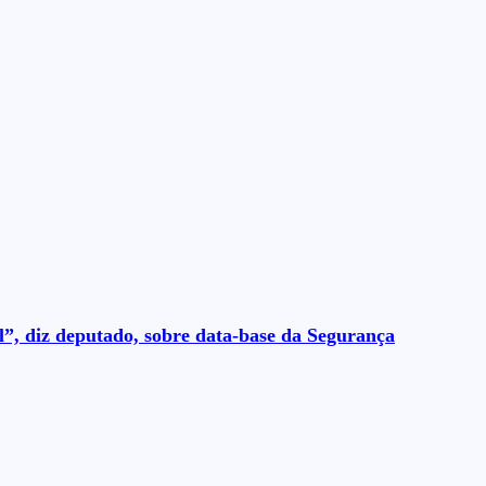
l”, diz deputado, sobre data-base da Segurança