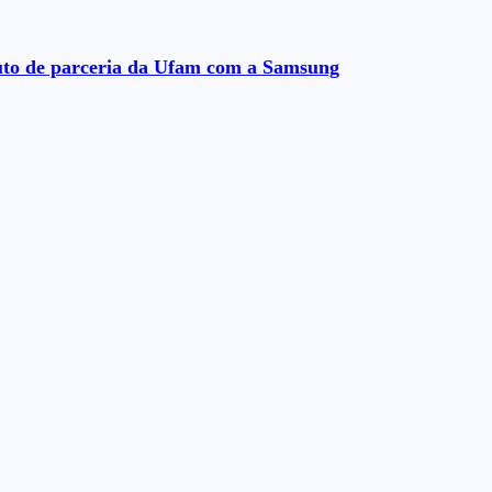
fruto de parceria da Ufam com a Samsung