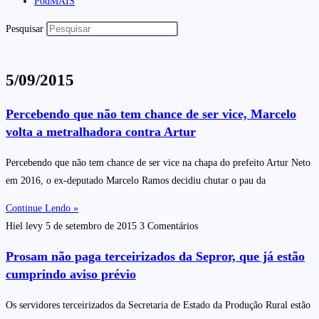
PodMAIS
Pesquisar
5/09/2015
Percebendo que não tem chance de ser vice, Marcelo
volta a metralhadora contra Artur
Percebendo que não tem chance de ser vice na chapa do prefeito Artur Neto
em 2016, o ex-deputado Marcelo Ramos decidiu chutar o pau da
Continue Lendo »
Hiel levy
5 de setembro de 2015
3 Comentários
Prosam não paga terceirizados da Sepror, que já estão
cumprindo aviso prévio
Os servidores terceirizados da Secretaria de Estado da Produção Rural estão