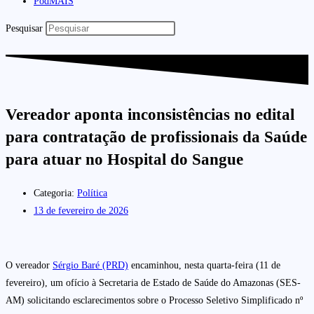
PodMAIS
Pesquisar
Vereador aponta inconsistências no edital
para contratação de profissionais da Saúde
para atuar no Hospital do Sangue
Categoria:
Política
13 de fevereiro de 2026
O vereador
Sérgio Baré (PRD)
encaminhou, nesta quarta-feira (11 de
fevereiro), um ofício à Secretaria de Estado de Saúde do Amazonas (SES-
AM) solicitando esclarecimentos sobre o Processo Seletivo Simplificado nº