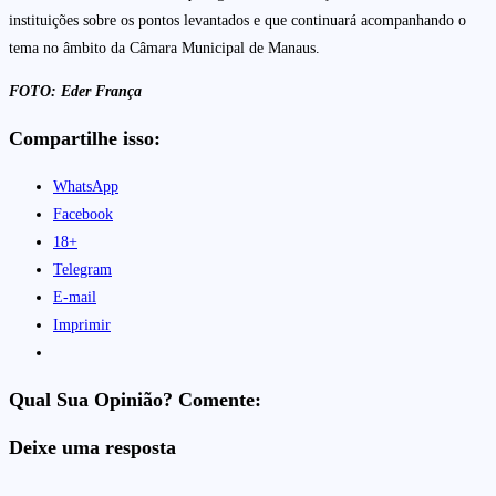
instituições sobre os pontos levantados e que continuará acompanhando o
tema no âmbito da Câmara Municipal de Manaus.
FOTO: Eder França
Compartilhe isso:
WhatsApp
Facebook
18+
Telegram
E-mail
Imprimir
Qual Sua Opinião? Comente:
Deixe uma resposta