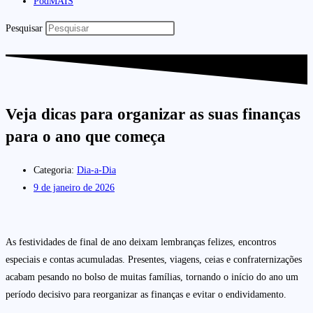
PodMAIS
Pesquisar
Veja dicas para organizar as suas finanças
para o ano que começa
Categoria:
Dia-a-Dia
9 de janeiro de 2026
As festividades de final de ano deixam lembranças felizes, encontros
especiais e contas acumuladas. Presentes, viagens, ceias e confraternizações
acabam pesando no bolso de muitas famílias, tornando o início do ano um
período decisivo para reorganizar as finanças e evitar o endividamento.