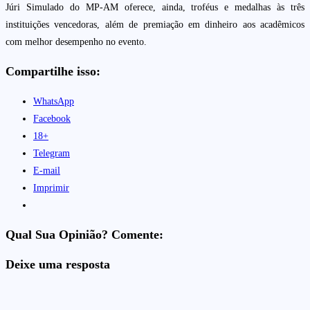
Júri Simulado do MP-AM oferece, ainda, troféus e medalhas às três
instituições vencedoras, além de premiação em dinheiro aos acadêmicos
com melhor desempenho no evento.
Compartilhe isso:
WhatsApp
Facebook
18+
Telegram
E-mail
Imprimir
Qual Sua Opinião? Comente:
Deixe uma resposta