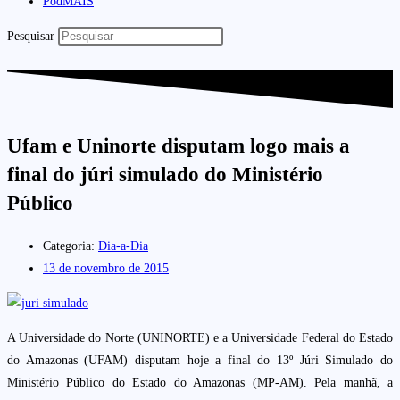
PodMAIS
Pesquisar
Ufam e Uninorte disputam logo mais a
final do júri simulado do Ministério
Público
Categoria:
Dia-a-Dia
13 de novembro de 2015
A Universidade do Norte (UNINORTE) e a Universidade Federal do Estado
do Amazonas (UFAM) disputam hoje a final do 13º Júri Simulado do
Ministério Público do Estado do Amazonas (MP-AM). Pela manhã, a