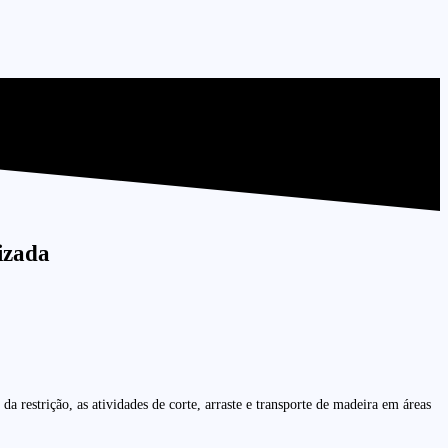
izada
 restrição, as atividades de corte, arraste e transporte de madeira em áreas