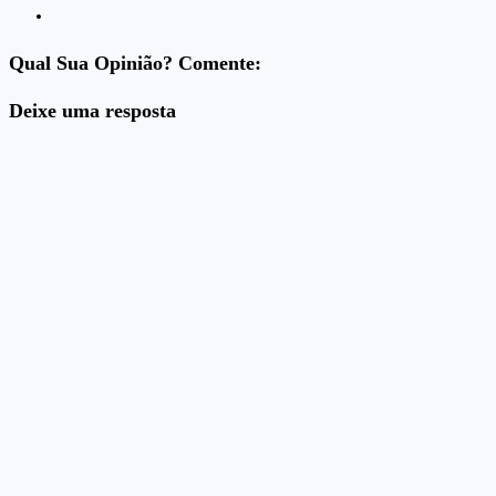
Qual Sua Opinião? Comente:
Deixe uma resposta