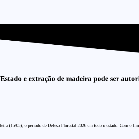
 Estado e extração de madeira pode ser autor
ira (15/05), o período de Defeso Florestal 2026 em todo o estado. Com o fim da