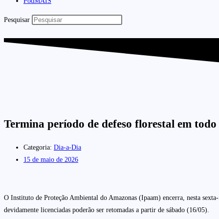
PodMAIS
Pesquisar
Termina período de defeso florestal em todo
Categoria:
Dia-a-Dia
15 de maio de 2026
O Instituto de Proteção Ambiental do Amazonas (Ipaam) encerra, nesta sexta-fe
devidamente licenciadas poderão ser retomadas a partir de sábado (16/05).