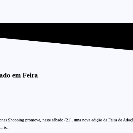
ado em Feira
nas Shopping promove, neste sábado (21), uma nova edição da Feira de Adoção 
arisa.