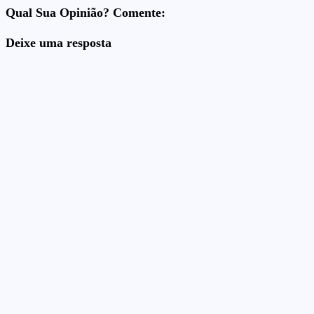
Qual Sua Opinião? Comente:
Deixe uma resposta