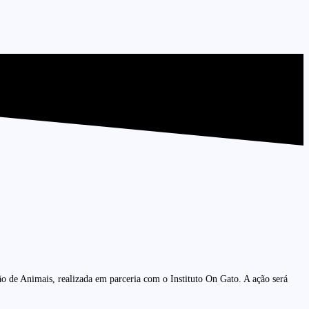
de Animais, realizada em parceria com o Instituto On Gato. A ação será