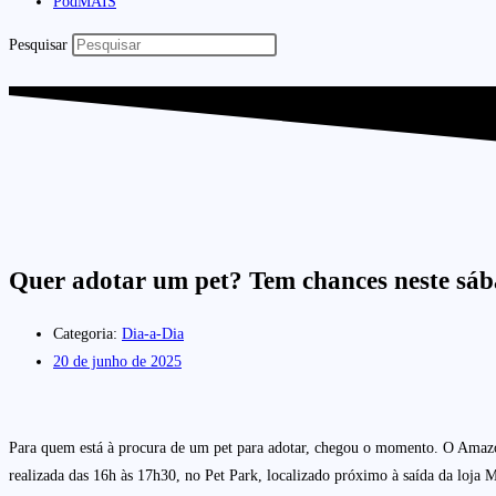
PodMAIS
Pesquisar
Quer adotar um pet? Tem chances neste sáb
Categoria:
Dia-a-Dia
20 de junho de 2025
Para quem está à procura de um pet para adotar, chegou o momento. O Amazo
realizada das 16h às 17h30, no Pet Park, localizado próximo à saída da loja M