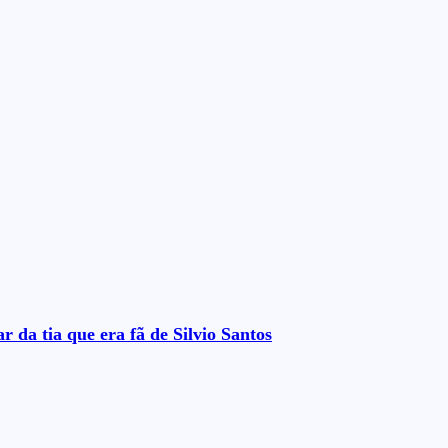
 da tia que era fã de Silvio Santos