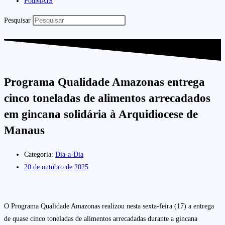
PodMAIS
Pesquisar
Programa Qualidade Amazonas entrega
cinco toneladas de alimentos arrecadados
em gincana solidária à Arquidiocese de
Manaus
Categoria:
Dia-a-Dia
20 de outubro de 2025
O Programa Qualidade Amazonas realizou nesta sexta-feira (17) a entrega
de quase cinco toneladas de alimentos arrecadadas durante a gincana