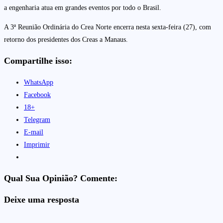
a engenharia atua em grandes eventos por todo o Brasil.
A 3ª Reunião Ordinária do Crea Norte encerra nesta sexta-feira (27), com
retorno dos presidentes dos Creas a Manaus.
Compartilhe isso:
WhatsApp
Facebook
18+
Telegram
E-mail
Imprimir
Qual Sua Opinião? Comente:
Deixe uma resposta