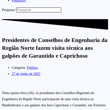
PodMAIS
Pesquisar
Presidentes de Conselhos de Engenharia da
Região Norte fazem visita técnica aos
galpões de Garantido e Caprichoso
Categoria:
Política
27 de junho de 2025
Nesta quinta-feira (26), os presidentes dos Conselhos Regionais de
Engenharia da Região Norte participaram de uma visita técnica ao
Bumbódromo e aos galpões dos bois Caprichoso e Garantido, em Parintins