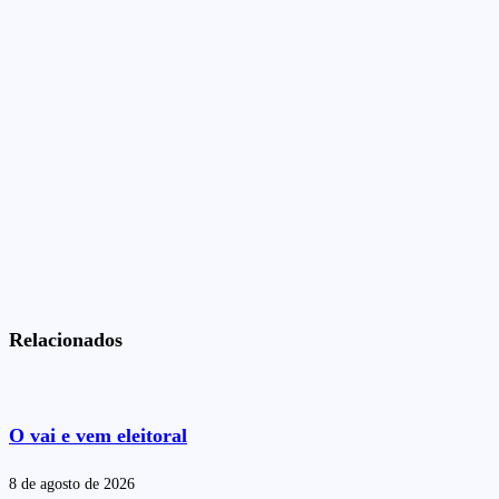
Relacionados
O vai e vem eleitoral
8 de agosto de 2026