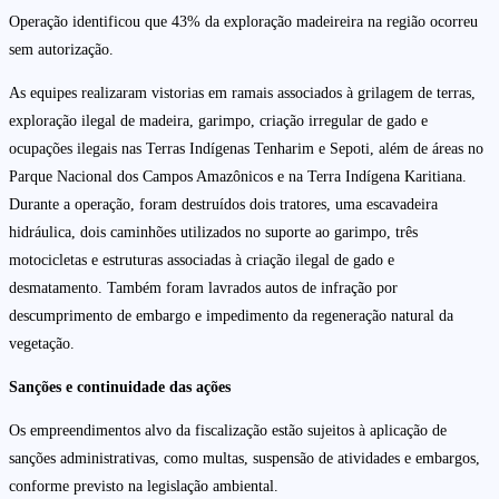
Operação identificou que 43% da exploração madeireira na região ocorreu
sem autorização.
As equipes realizaram vistorias em ramais associados à grilagem de terras,
exploração ilegal de madeira, garimpo, criação irregular de gado e
ocupações ilegais nas Terras Indígenas Tenharim e Sepoti, além de áreas no
Parque Nacional dos Campos Amazônicos e na Terra Indígena Karitiana.
Durante a operação, foram destruídos dois tratores, uma escavadeira
hidráulica, dois caminhões utilizados no suporte ao garimpo, três
motocicletas e estruturas associadas à criação ilegal de gado e
desmatamento. Também foram lavrados autos de infração por
descumprimento de embargo e impedimento da regeneração natural da
vegetação.
Sanções e continuidade das ações
Os empreendimentos alvo da fiscalização estão sujeitos à aplicação de
sanções administrativas, como multas, suspensão de atividades e embargos,
conforme previsto na legislação ambiental.