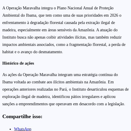
A Operação Maravalha integra o Plano Nacional Anual de Proteção
Ambiental do Ibama, que tem como uma de suas prioridades em 2026 o
enfrentamento à degradação florestal causada pela extração ilegal de
madeira, especialmente em áreas sensíveis da Amazônia. A atuação do
Instituto busca não apenas coibir atividades ilícitas, mas também reduzir
impactos ambientais associados, como a fragmentação florestal, a perda de
habitat e o avanço do desmatamento.
Histórico de ações
As ações da Operação Maravalha integram uma estratégia contínua do
Ibama voltada ao combate aos ilícitos ambientais na Amazônia. Em
operações anteriores realizadas no Pará, o Instituto desarticulou esquemas de
exploração ilegal de madeira, identificou pátios irregulares e aplicou
sanções a empreendimentos que operavam em desacordo com a legislação.
Compartilhe isso:
WhatsApp