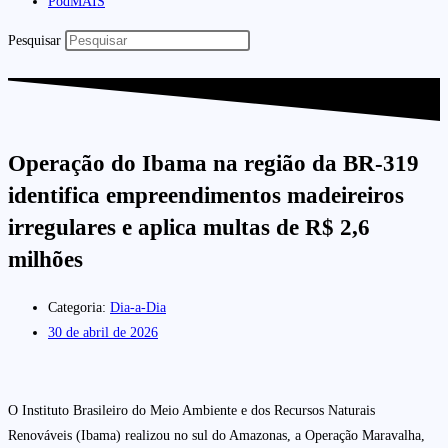
PodMAIS
Pesquisar
Operação do Ibama na região da BR-319
identifica empreendimentos madeireiros
irregulares e aplica multas de R$ 2,6
milhões
Categoria:
Dia-a-Dia
30 de abril de 2026
O Instituto Brasileiro do Meio Ambiente e dos Recursos Naturais
Renováveis (Ibama) realizou no sul do Amazonas, a Operação Maravalha,