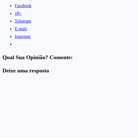
Facebook
18+
Telegram
E-mail
Imprimir
Qual Sua Opinião? Comente:
Deixe uma resposta