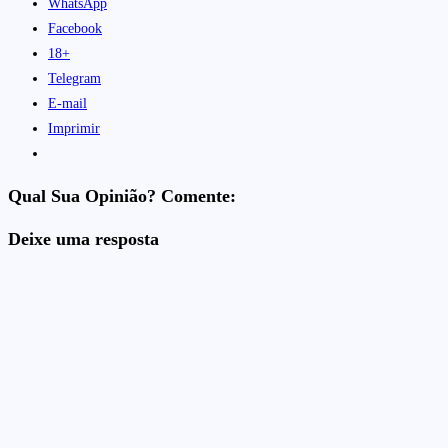
WhatsApp
Facebook
18+
Telegram
E-mail
Imprimir
Qual Sua Opinião? Comente:
Deixe uma resposta