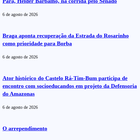
Pará, Helder Barbalho, na corrida pelo Senado
6 de agosto de 2026
Braga aponta recuperação da Estrada do Rosarinho
como prioridade para Borba
6 de agosto de 2026
Ator histórico do Castelo Rá-Tim-Bum participa de
encontro com socioeducandos em projeto da Defensoria
do Amazonas
6 de agosto de 2026
O arrependimento