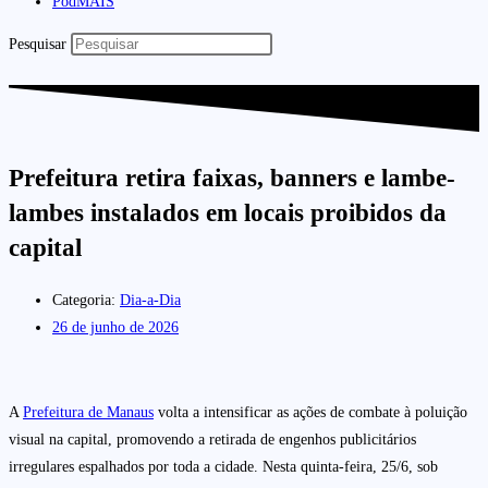
PodMAIS
Pesquisar
Prefeitura retira faixas, banners e lambe-
lambes instalados em locais proibidos da
capital
Categoria:
Dia-a-Dia
26 de junho de 2026
A
Prefeitura de Manaus
volta a intensificar as ações de combate à poluição
visual na capital, promovendo a retirada de engenhos publicitários
irregulares espalhados por toda a cidade. Nesta quinta-feira, 25/6, sob