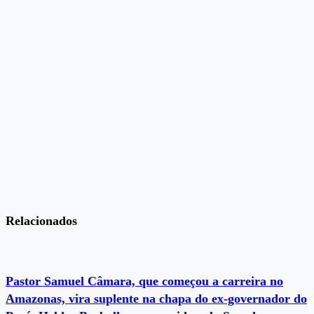
Relacionados
Pastor Samuel Câmara, que começou a carreira no
Amazonas, vira suplente na chapa do ex-governador do